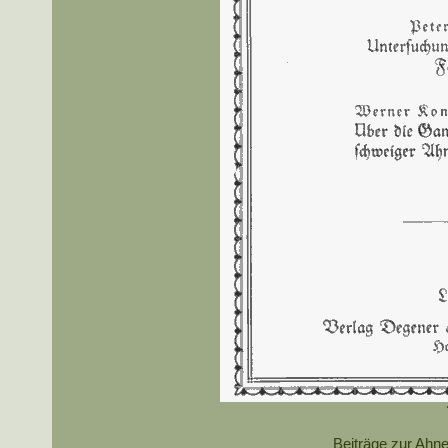
Beiträge zur Ahne