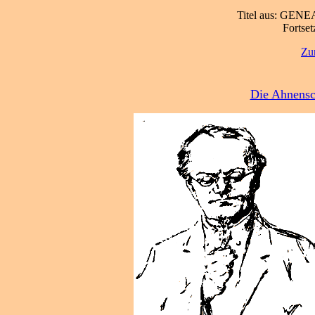
Titel aus: GENE
Fortset
Zu
Die Ahnensc