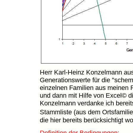
Herr Karl-Heinz Konzelmann aus
Generationswerte für die "schema
einzelnen Familien aus meinen F
und dann mit Hilfe von Excel© d
Konzelmann verdanke ich bere
Stammliste (aus dem Ortsfamil
die hier bereits berücksichtigt w
Definition der Bedingungen: