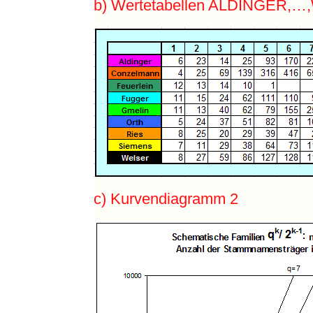
b) Wertetabellen ALDINGER,
c) Kurvendiagramm 2