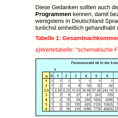
Diese Gedanken sollten auch d
Programmen
kennen, damit bezü
wenigstens in Deutschland Spra
tunlichst einheitlich gehandhabt
Tabelle 1: Gesamtnachkomme
a)Wertetabelle: "schematische F