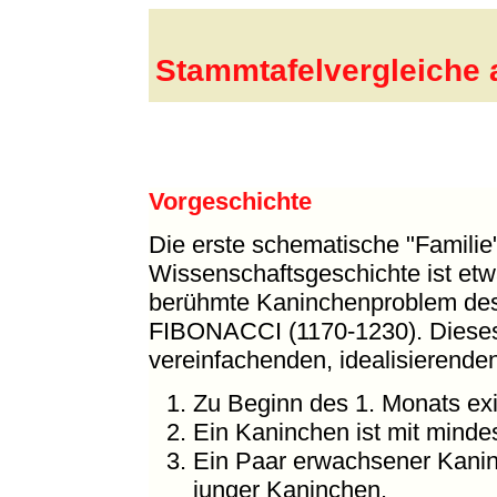
Stammtafelvergleiche 
Vorgeschichte
Die erste schematische "Familie"
Wissenschaftsgeschichte ist etw
berühmte Kaninchenproblem des 
FIBONACCI (1170-1230). Diese
vereinfachenden, idealisierende
Zu Beginn des 1. Monats exi
Ein Kaninchen ist mit mind
Ein Paar erwachsener Kanin
junger Kaninchen.