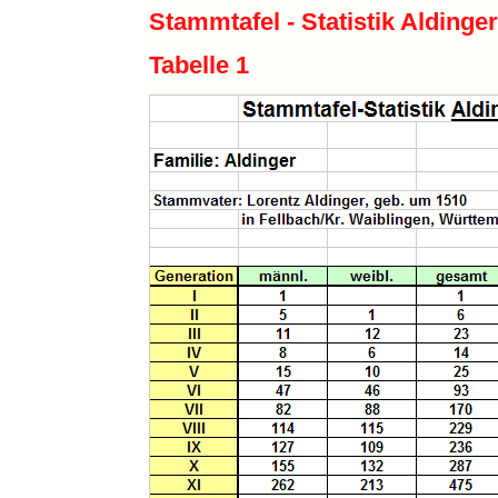
Stammtafel - Statistik Aldinger
Tabelle 1