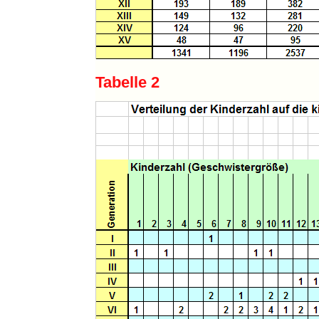
Tabelle 2