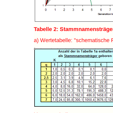
Tabelle 2: Stammnamensträge
a) Wertetabelle: "schematische 