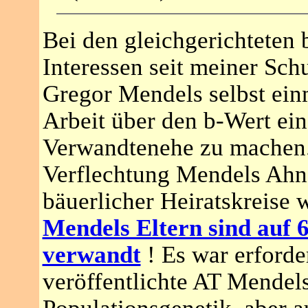
Bei den gleichgerichteten
Interessen seit meiner Schu
Gregor Mendels selbst ei
Arbeit über den b-Wert ein
Verwandtenehe zu machen. 
Verflechtung Mendels Ahne
bäuerlicher Heiratskreise 
Mendels Eltern sind auf
verwandt
! Es war erforde
veröffentlichte AT Mendel