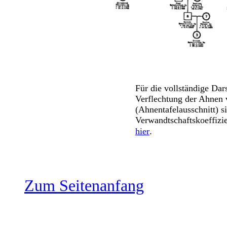
Für die vollständige Dar
Verflechtung der Ahnen
(Ahnentafelausschnitt) s
Verwandtschaftskoeffizi
.
hier
Zum Seitenanfang